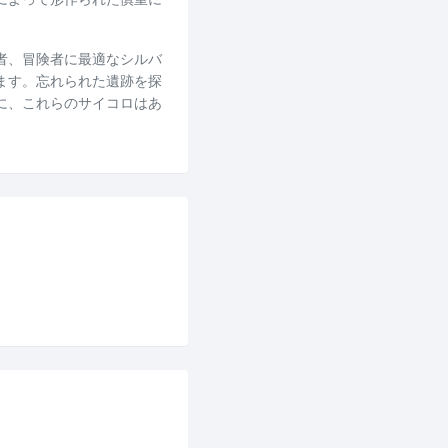
者、冒険者に最適なシルバ
ます。忘れられた遺跡を探
に、これらのサイコロはあ