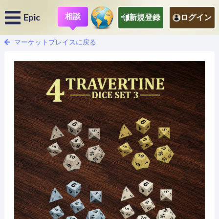
相談
Epic
新規登録
ログイン
マーケットプレイスに戻る