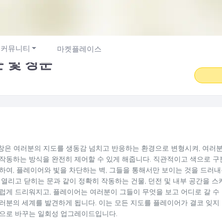
커뮤니티
마켓플레이스
문 및 창문
및 창은 여러분의 지도를 생동감 넘치고 반응하는 환경으로 변형시켜, 여러분
작동하는 방식을 완전히 제어할 수 있게 해줍니다. 직관적이고 색으로 구
하여, 플레이어와 빛을 차단하는 벽, 그들을 통해서만 보이는 것을 드러내
 열리고 닫히는 문과 같이 정확히 작동하는 건물, 던전 및 내부 공간을 스
럽게 드리워지고, 플레이어는 여러분이 그들이 무엇을 보고 어디로 갈 수
러분의 세계를 발견하게 됩니다. 이는 모든 지도를 플레이어가 결코 잊지
으로 바꾸는 일회성 업그레이드입니다.