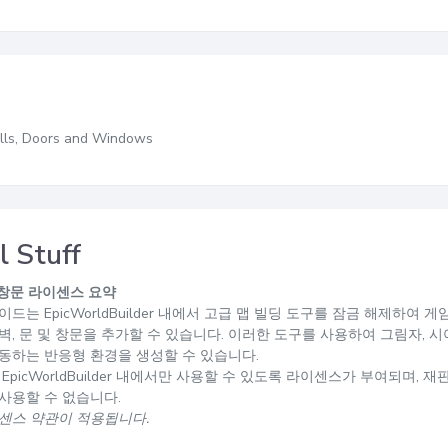
ls, Doors and Windows
l Stuff
및 창문 라이센스 요약
드는 EpicWorldBuilder 내에서 고급 맵 빌딩 도구를 잠금 해제하여 게
벽, 문 및 창문을 추가할 수 있습니다. 이러한 도구를 사용하여 그림자, 
동하는 반응형 환경을 생성할 수 있습니다.
EpicWorldBuilder 내에서만 사용할 수 있도록 라이센스가 부여되며,
사용할 수 없습니다.
센스 약관이 적용됩니다.