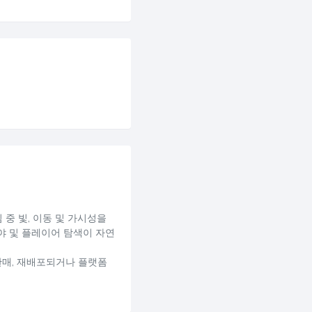
임 중 빛, 이동 및 가시성을
시야 및 플레이어 탐색이 자연
 재판매, 재배포되거나 플랫폼