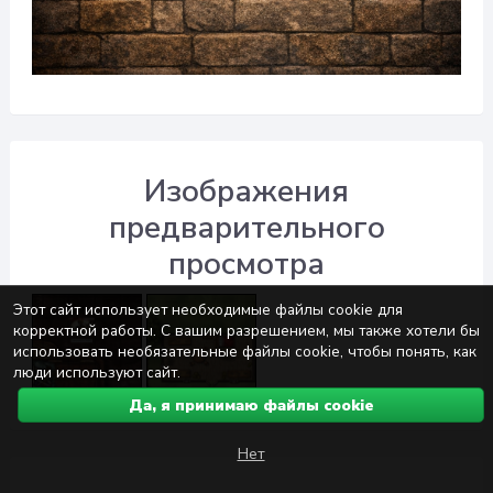
Изображения
предварительного
просмотра
Этот сайт использует необходимые файлы cookie для
корректной работы. С вашим разрешением, мы также хотели бы
использовать необязательные файлы cookie, чтобы понять, как
люди используют сайт.
Да, я принимаю файлы cookie
Нет