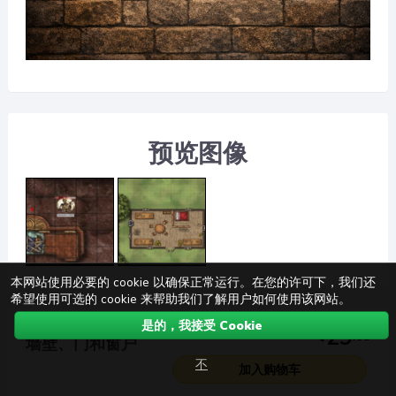
预览图像
本网站使用必要的 cookie 以确保正常运行。在您的许可下，我们还
希望使用可选的 cookie 来帮助我们了解用户如何使用该网站。
是的，我接受 Cookie
29
$
.
95
墙壁、门和窗户
不
加入购物车