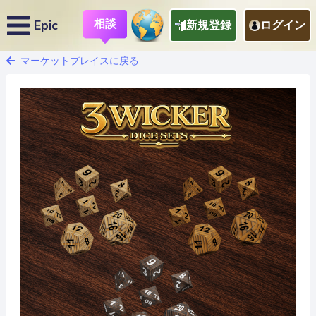
相談
Epic
新規登録
ログイン
マーケットプレイスに戻る