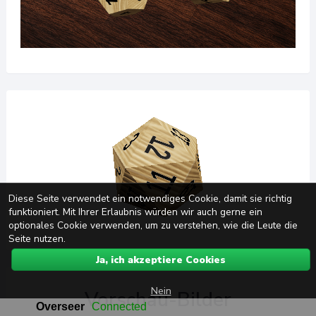
Diese Seite verwendet ein notwendiges Cookie, damit sie richtig
funktioniert. Mit Ihrer Erlaubnis würden wir auch gerne ein
optionales Cookie verwenden, um zu verstehen, wie die Leute die
Seite nutzen.
Ja, ich akzeptiere Cookies
Nein
Vorschau-Bilder