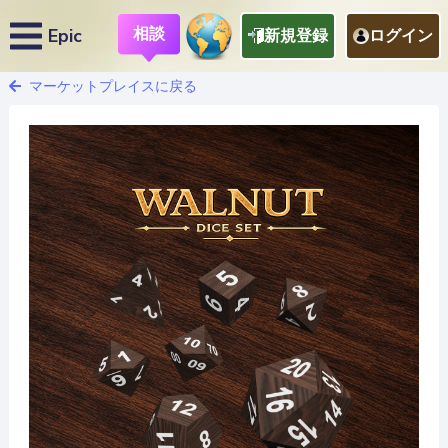
相談
Epic
新規登録
ログイン
マーケットプレイスに戻る