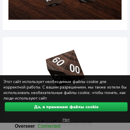
Этот сайт использует необходимые файлы cookie для
корректной работы. С вашим разрешением, мы также хотели бы
использовать необязательные файлы cookie, чтобы понять, как
люди используют сайт.
Да, я принимаю файлы cookie
Нет
Изображения